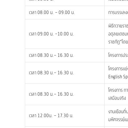
เวลา 08.00 น. – 09.00 น.
การบรรเลงด
พิธีถวายรา
เวลา 09.00 น. –10.00 น.
อดุลยเดชมห
ราชภัฏ”โดย
เวลา 08.30 น.– 16.30 น.
โครงการปร
โครงการแข่
เวลา 08.30 น.– 16.30 น.
English Sp
โครงการ กา
เวลา 08.30 น.– 16.30 น.
เสมือนจริง
งานเยือนถิ
เวลา 12.00น. – 17.30 น.
มหัศจรรย์เม