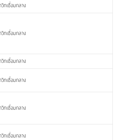
กวิทเชื่อมกลาง
กวิทเชื่อมกลาง
กวิทเชื่อมกลาง
กวิทเชื่อมกลาง
กวิทเชื่อมกลาง
กวิทเชื่อมกลาง