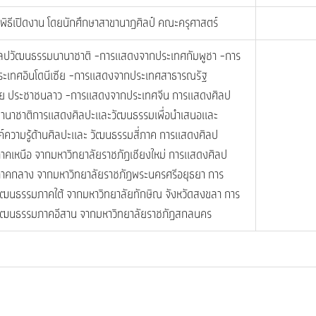
ิธีเปิดงาน โดยนักศึกษาสาขานาฏศิลป์ คณะครุศาสตร์
ลปวัฒนธรรมนานาชาติ -การแสดงจากประเทศกัมพูชา -การ
ะเทศอินโดนีเซีย -การแสดงจากประเทศสาธารณรัฐ
ตย ประชาชนลาว -การแสดงจากประเทศจีน การแสดงศิลป
านาชาติการแสดงศิลปะและวัฒนธรรมเพื่อนำเสนอและ
์ความรู้ด้านศิลปะและ วัฒนธรรมสี่ภาค การแสดงศิลป
คเหนือ จากมหาวิทยาลัยราชภัฏเชียงใหม่ การแสดงศิลป
าคกลาง จากมหาวิทยาลัยราชภัฏพระนครศรีอยุธยา การ
ฒนธรรมภาคใต้ จากมหาวิทยาลัยทักษิณ จังหวัดสงขลา การ
ัฒนธรรมภาคอีสาน จากมหาวิทยาลัยราชภัฏสกลนคร