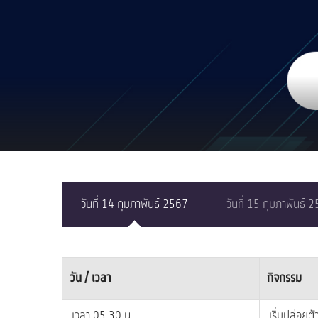
วันที่ 14 กุมภาพันธ์ 2567
วันที่ 15 กุมภาพันธ์ 
วัน / เวลา
กิจกรรม
เวลา 05.30 น.
เริ่มปล่อยตั