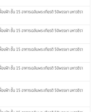
ฟื่องฟ้า ชั้น 15 อาคารเฉลิมพระเกียรติ 50พรรษา มหาวชิรา
ฟื่องฟ้า ชั้น 15 อาคารเฉลิมพระเกียรติ 50พรรษา มหาวชิรา
ฟื่องฟ้า ชั้น 15 อาคารเฉลิมพระเกียรติ 50พรรษา มหาวชิรา
ฟื่องฟ้า ชั้น 15 อาคารเฉลิมพระเกียรติ 50พรรษา มหาวชิรา
ฟื่องฟ้า ชั้น 15 อาคารเฉลิมพระเกียรติ 50พรรษา มหาวชิรา