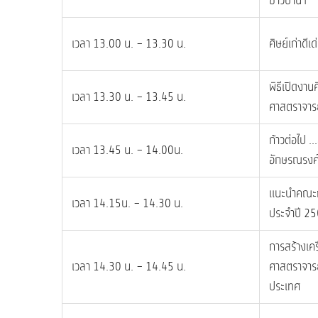
ชาวบ้านฯ
เวลา 13.00 น. – 13.30 น.
ศิษย์เก่าดี
พิธีเปิดงานศ
เวลา 13.30 น. – 13.45 น.
ศาสตราจารย์
ก้าวต่อไป .
เวลา 13.45 น. – 14.00น.
อักษรณรงค์
แนะนำคณะกรร
เวลา 14.15น. – 14.30 น.
ประจำปี 2
การสร้างเครื
เวลา 14.30 น. – 14.45 น.
ศาสตราจารย
ประเทศ