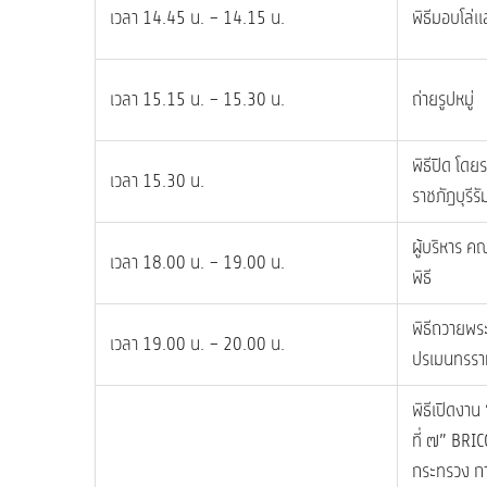
เวลา 14.45 น. – 14.15 น.
พิธีมอบโล่แล
เวลา 15.15 น. – 15.30 น.
ถ่ายรูปหมู่
พิธีปิด โด
เวลา 15.30 น.
ราชภัฏบุรีรั
ผู้บริหาร ค
เวลา 18.00 น. – 19.00 น.
พิธี
พิธีถวายพ
เวลา 19.00 น. – 20.00 น.
ปรเมนทรรามา
พิธีเปิดงาน
ที่ ๗” BRIC
กระทรวง กา