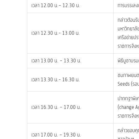
เวลา 12.00 น.– 12.30 น.
การบรรเลงเ
กล่าวต้อนร
มหาวิทยาลัย
เวลา 12.30 น.- 13.00 น.
เครือข่ายปร
ราชการจังหวั
เวลา 13.00 น. – 13.30 น.
พิธีบูชาบรม
ชมภาพยนตร์
เวลา 13.30 น.- 16.30 น.
Seeds (รอบ
ปาถกฐาพิเศ
เวลา 16.30 น. – 17.00 น.
(change Agen
ราชการจังหวั
กล่าวขอบคุ
เวลา 17.00 น. – 19.30 น.