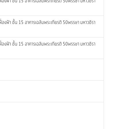
ฟื่องฟ้า ชั้น 15 อาคารเฉลิมพระเกียรติ 50พรรษา มหาวชิรา
ฟื่องฟ้า ชั้น 15 อาคารเฉลิมพระเกียรติ 50พรรษา มหาวชิรา
ฟื่องฟ้า ชั้น 15 อาคารเฉลิมพระเกียรติ 50พรรษา มหาวชิรา