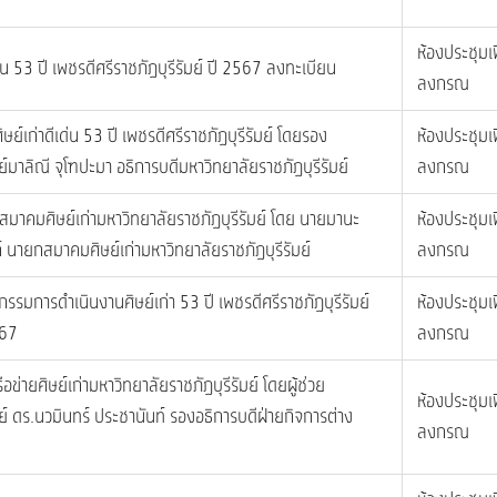
ห้องประชุมเ
เด่น 53 ปี เพชรดีศรีราชภัฏบุรีรัมย์ ปี 2567 ลงทะเบียน
ลงกรณ
ิษย์เก่าดีเด่น 53 ปี เพชรดีศรีราชภัฏบุรีรัมย์ โดยรอง
ห้องประชุมเ
มาลิณี จุโฑปะมา อธิการบดีมหาวิทยาลัยราชภัฏบุรีรัมย์
ลงกรณ
..สมาคมศิษย์เก่ามหาวิทยาลัยราชภัฏบุรีรัมย์ โดย นายมานะ
ห้องประชุมเ
 นายกสมาคมศิษย์เก่ามหาวิทยาลัยราชภัฏบุรีรัมย์
ลงกรณ
มการดำเนินงานศิษย์เก่า 53 ปี เพชรดีศรีราชภัฏบุรีรัมย์
ห้องประชุมเ
567
ลงกรณ
อข่ายศิษย์เก่ามหาวิทยาลัยราชภัฏบุรีรัมย์ โดยผู้ช่วย
ห้องประชุมเ
์ ดร.นวมินทร์ ประชานันท์ รองอธิการบดีฝ่ายกิจการต่าง
ลงกรณ