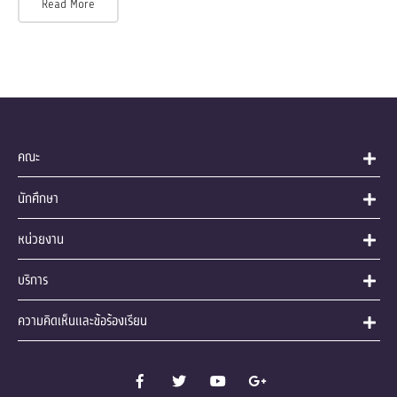
Read More
คณะ
นักศึกษา
หน่วยงาน
บริการ
ความคิดเห็นและข้อร้องเรียน