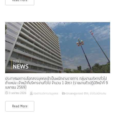
ประกาศผลการเลือกสรรบุคคลเข้าเป็นพนักงานราชการ กลุ่มงานบริหารทั่วไป
ตำแหน่ง เจ้าหน้าที่บริหารงานทั่วไป จำนวน 1 อัตรา (รายงานตัวปฏิบัติหน้าที่ 9
เมษายน 2569)
3 เมษายน 2026
กองการบริหารงานบุคคล
Uncategorized @th
,
ข่าวรับสมัครงาน
Read More