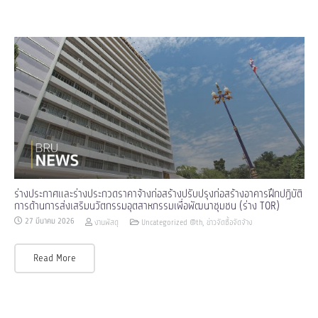
ร่างประกาศและร่างประกวดราคาจ้างก่อสร้างปรับปรุงก่อสร้างอาคารฝึกปฏิบัติ
การด้านการส่งเสริมนวัตกรรมอุตสาหกรรมเพื่อพัฒนาชุมชน (ร่าง TOR)
27 มีนาคม 2026
งานพัสดุ
Uncategorized @th
,
ข่าวจัดซื้อจัดจ้าง
Read More