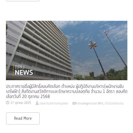
ประกาศรายชื่อผู้มีสิทธิ์สอบคัดเลือก ตำแหน่ง ผู้ปฏิบัติงานบริหาร(พนักงานขับ
รถไฟฟ้า) สังกัดงานสวัสดิการและรักษาความปลอดภัย จำนวน 1 อัตรา สอบคัด
เลือกวันที่ 20 ตุลาคม 2568
17 ตุลาคม 2025
กองการบริหารงานบุคคล
Uncategorized @th
,
ข่าวรับสมัครงาน
Read More