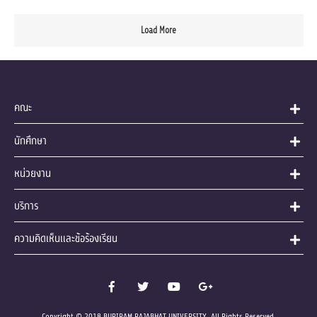
Load More
คณะ
นักศึกษา
หน่วยงาน
บริการ
ความคิดเห็นและข้อร้องเรียน
Copyright © 2018 BURIRAM RAJABHAT UNIVERSITY. All Rights Reserved.