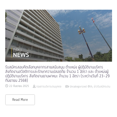
รับสมัครสอบคัดเลือกบุคลากรสายสนับสนุน ตำแหน่ง ผู้ปฏิบัติงานบริหาร
สังกัดงานสวัสดิการและรักษาความปลอดภัย จำนวน 1 อัตรา และ ตำแหน่งผู้
ปฏิบัติงานบริหาร สังกัดงานยานพาหนะ จำนวน 1 อัตรา (ระหว่างวันที่ 23-29
กันยายน 2568)
22 กันยายน 2025
กองการบริหารงานบุคคล
Uncategorized @th
,
ข่าวรับสมัครงาน
Read More