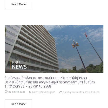
Read More
รับสมัครสอบคัดเลือกบุคลากรสายสนับสนุน ตำแหน่ง ผู้ปฏิบัติงาน
บริหาร(พนักงานทำความสะอาด/เพศหญิง) กองอาคารสถานที่ฯ รับสมัคร
ระหว่างวันที่ 21 – 28 ตุลาคม 2568
21 ตุลาคม 2025
กองการบริหารงานบุคคล
Uncategorized @th
,
ข่าวรับสมัครงาน
Read More