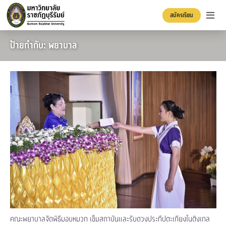
สมัครเรียน
ป้ายกำกับ: พยาบาล
คณะพยาบาลจัดพิธีมอบหมวก เข็มสถาบันและรับดวงประทีปตะเกียงไนติงเกล